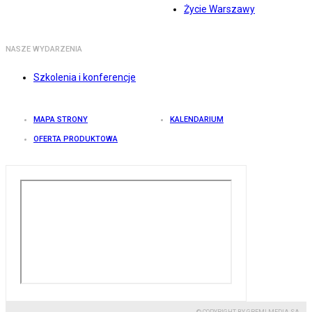
Życie Warszawy
NASZE WYDARZENIA
Szkolenia i konferencje
MAPA STRONY
KALENDARIUM
OFERTA PRODUKTOWA