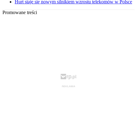
Hurt staje się nowym silnikiem wzrostu telekomów w Polsce
Promowane treści