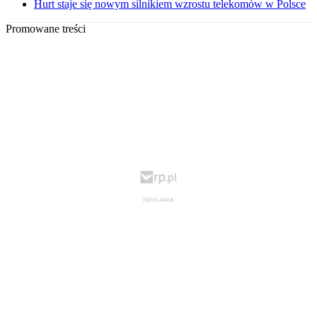
Hurt staje się nowym silnikiem wzrostu telekomów w Polsce
Promowane treści