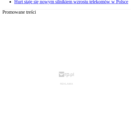
Hurt staje się nowym silnikiem wzrostu telekomów w Polsce
Promowane treści