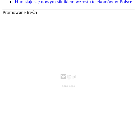
Hurt staje się nowym silnikiem wzrostu telekomów w Polsce
Promowane treści