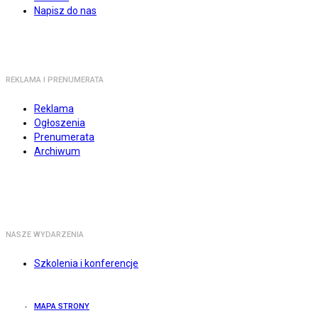
Napisz do nas
REKLAMA I PRENUMERATA
Reklama
Ogłoszenia
Prenumerata
Archiwum
NASZE WYDARZENIA
Szkolenia i konferencje
MAPA STRONY