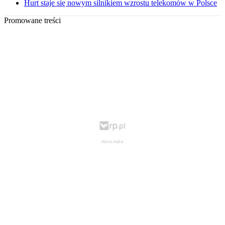
Hurt staje się nowym silnikiem wzrostu telekomów w Polsce
Promowane treści