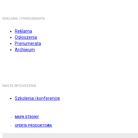
REKLAMA I PRENUMERATA
Reklama
Ogłoszenia
Prenumerata
Archiwum
NASZE WYDARZENIA
Szkolenia i konferencje
MAPA STRONY
OFERTA PRODUKTOWA