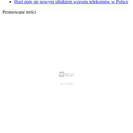
Hurt staje się nowym silnikiem wzrostu telekomów w Polsce
Promowane treści