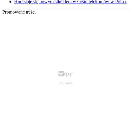
Hurt staje się nowym silnikiem wzrostu telekomów w Polsce
Promowane treści