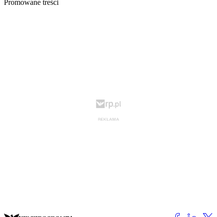
Promowane treści