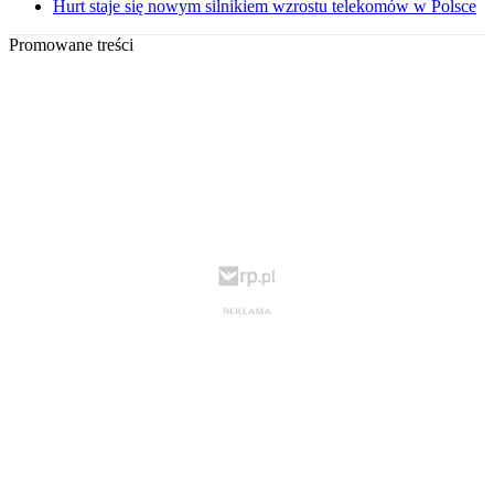
Hurt staje się nowym silnikiem wzrostu telekomów w Polsce
Promowane treści