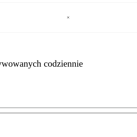
tywowanych codziennie