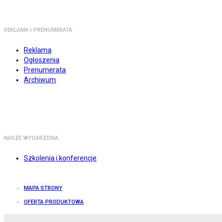
REKLAMA I PRENUMERATA
Reklama
Ogłoszenia
Prenumerata
Archiwum
NASZE WYDARZENIA
Szkolenia i konferencje
MAPA STRONY
OFERTA PRODUKTOWA