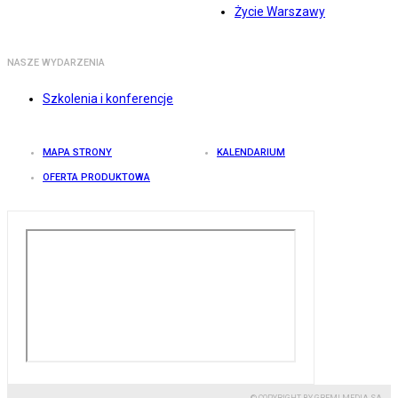
Życie Warszawy
NASZE WYDARZENIA
Szkolenia i konferencje
MAPA STRONY
KALENDARIUM
OFERTA PRODUKTOWA