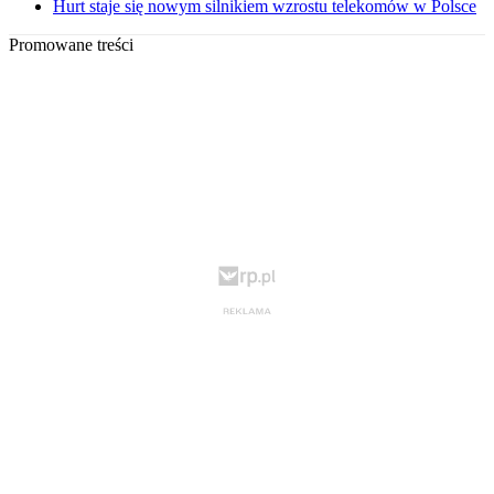
Hurt staje się nowym silnikiem wzrostu telekomów w Polsce
Promowane treści