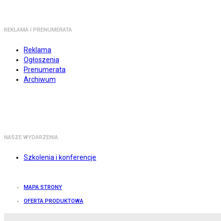
REKLAMA I PRENUMERATA
Reklama
Ogłoszenia
Prenumerata
Archiwum
NASZE WYDARZENIA
Szkolenia i konferencje
MAPA STRONY
OFERTA PRODUKTOWA