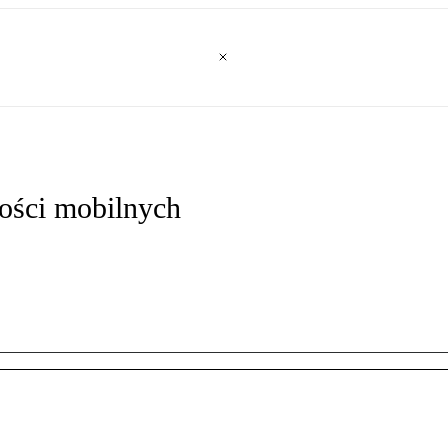
ności mobilnych