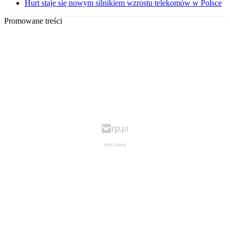
Hurt staje się nowym silnikiem wzrostu telekomów w Polsce
Promowane treści