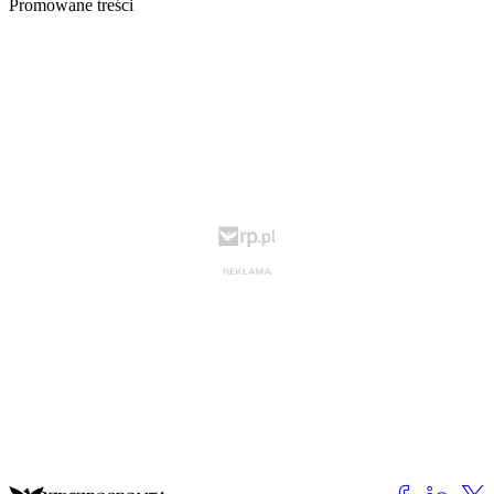
Promowane treści