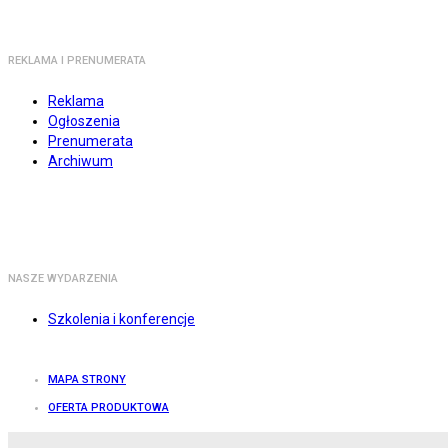
REKLAMA I PRENUMERATA
Reklama
Ogłoszenia
Prenumerata
Archiwum
NASZE WYDARZENIA
Szkolenia i konferencje
MAPA STRONY
OFERTA PRODUKTOWA