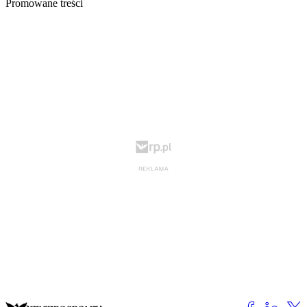
Promowane treści