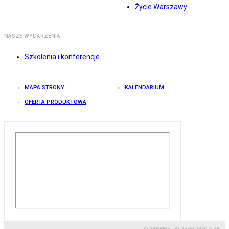
Życie Warszawy
NASZE WYDARZENIA
Szkolenia i konferencje
MAPA STRONY
KALENDARIUM
OFERTA PRODUKTOWA