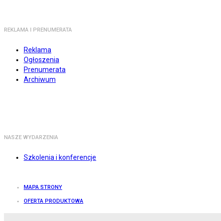
REKLAMA I PRENUMERATA
Reklama
Ogłoszenia
Prenumerata
Archiwum
NASZE WYDARZENIA
Szkolenia i konferencje
MAPA STRONY
OFERTA PRODUKTOWA