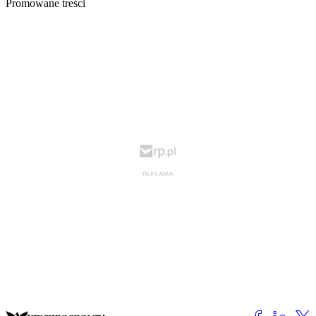
Promowane treści