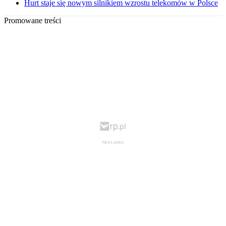
Hurt staje się nowym silnikiem wzrostu telekomów w Polsce
Promowane treści