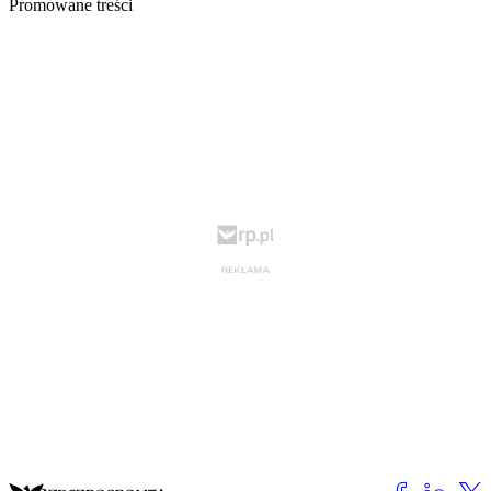
Promowane treści