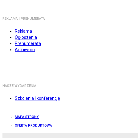
REKLAMA I PRENUMERATA
Reklama
Ogłoszenia
Prenumerata
Archiwum
NASZE WYDARZENIA
Szkolenia i konferencje
MAPA STRONY
OFERTA PRODUKTOWA