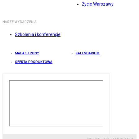
Życie Warszawy
NASZE WYDARZENIA
Szkolenia i konferencje
MAPA STRONY
KALENDARIUM
OFERTA PRODUKTOWA