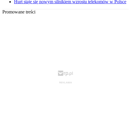
Hurt staje się nowym silnikiem wzrostu telekomów w Polsce
Promowane treści