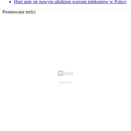
Hurt staje się nowym silnikiem wzrostu telekomów w Polsce
Promowane treści