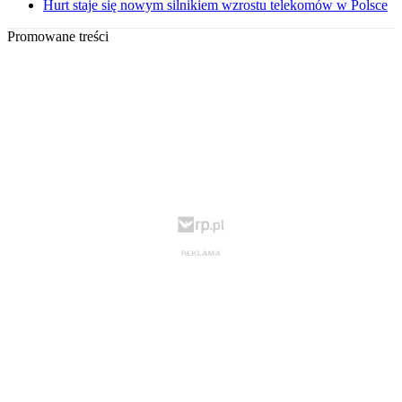
Hurt staje się nowym silnikiem wzrostu telekomów w Polsce
Promowane treści