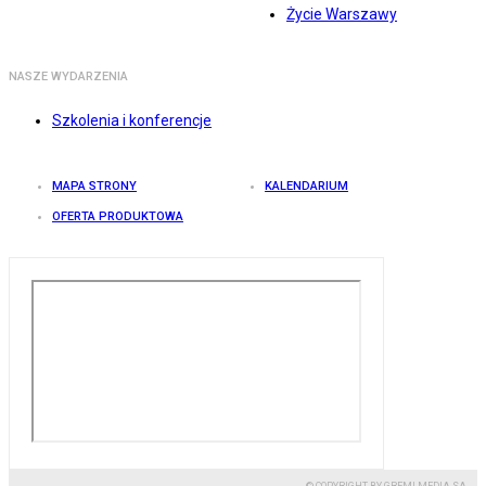
Życie Warszawy
NASZE WYDARZENIA
Szkolenia i konferencje
MAPA STRONY
KALENDARIUM
OFERTA PRODUKTOWA