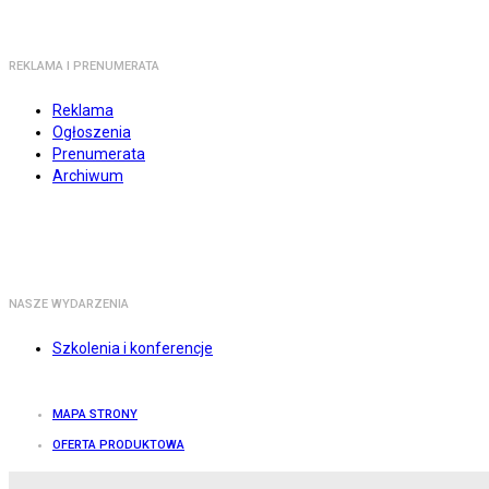
REKLAMA I PRENUMERATA
Reklama
Ogłoszenia
Prenumerata
Archiwum
NASZE WYDARZENIA
Szkolenia i konferencje
MAPA STRONY
OFERTA PRODUKTOWA