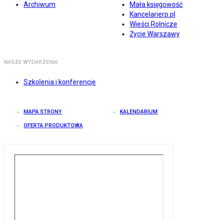
Archiwum
Mała księgowość
Kancelarierp.pl
Wieści Rolnicze
Życie Warszawy
NASZE WYDARZENIA
Szkolenia i konferencje
MAPA STRONY
KALENDARIUM
OFERTA PRODUKTOWA