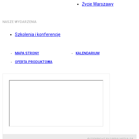
Życie Warszawy
NASZE WYDARZENIA
Szkolenia i konferencje
MAPA STRONY
KALENDARIUM
OFERTA PRODUKTOWA