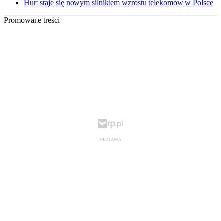
Hurt staje się nowym silnikiem wzrostu telekomów w Polsce
Promowane treści