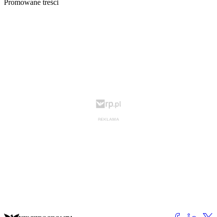
Promowane treści