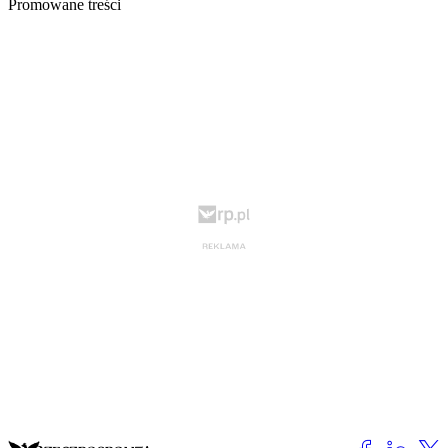
Promowane treści