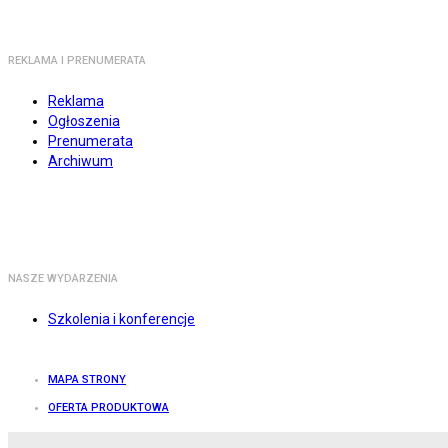
REKLAMA I PRENUMERATA
Reklama
Ogłoszenia
Prenumerata
Archiwum
NASZE WYDARZENIA
Szkolenia i konferencje
MAPA STRONY
OFERTA PRODUKTOWA