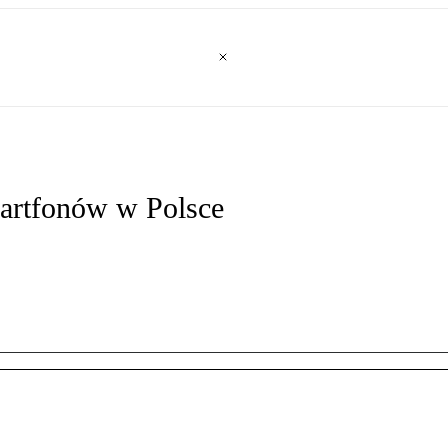
artfonów w Polsce