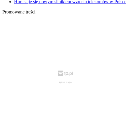
Hurt staje się nowym silnikiem wzrostu telekomów w Polsce
Promowane treści