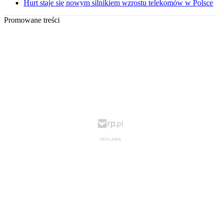
Hurt staje się nowym silnikiem wzrostu telekomów w Polsce
Promowane treści