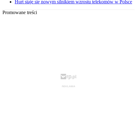
Hurt staje się nowym silnikiem wzrostu telekomów w Polsce
Promowane treści