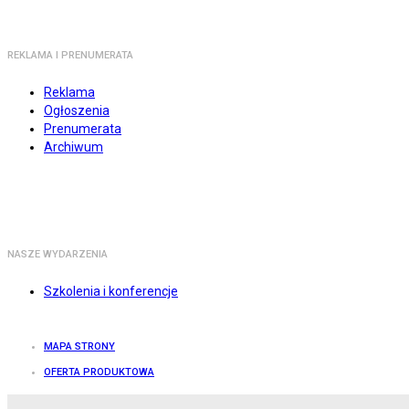
REKLAMA I PRENUMERATA
Reklama
Ogłoszenia
Prenumerata
Archiwum
NASZE WYDARZENIA
Szkolenia i konferencje
MAPA STRONY
OFERTA PRODUKTOWA