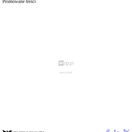
Promowane treści