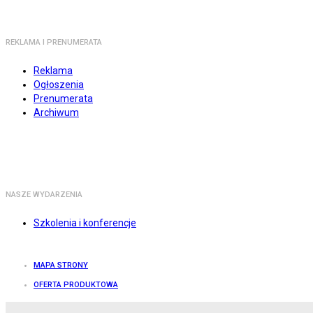
REKLAMA I PRENUMERATA
Reklama
Ogłoszenia
Prenumerata
Archiwum
NASZE WYDARZENIA
Szkolenia i konferencje
MAPA STRONY
OFERTA PRODUKTOWA