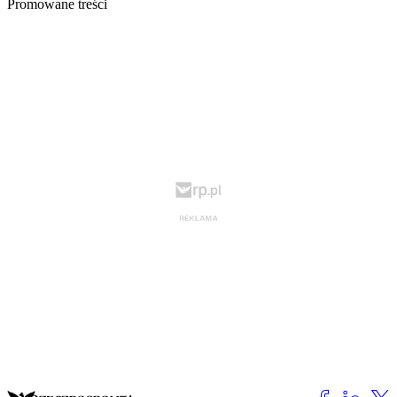
Promowane treści