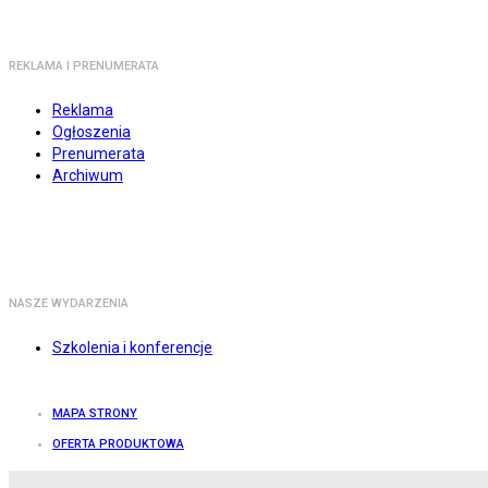
REKLAMA I PRENUMERATA
Reklama
Ogłoszenia
Prenumerata
Archiwum
NASZE WYDARZENIA
Szkolenia i konferencje
MAPA STRONY
OFERTA PRODUKTOWA