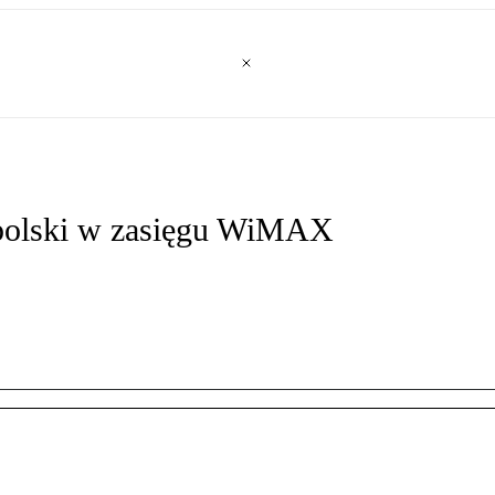
opolski w zasięgu WiMAX