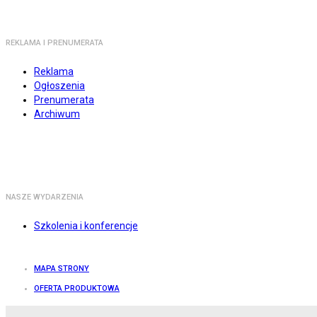
REKLAMA I PRENUMERATA
Reklama
Ogłoszenia
Prenumerata
Archiwum
NASZE WYDARZENIA
Szkolenia i konferencje
MAPA STRONY
OFERTA PRODUKTOWA