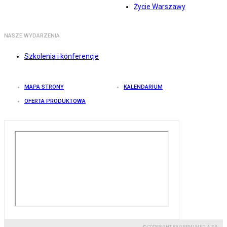
Życie Warszawy
NASZE WYDARZENIA
Szkolenia i konferencje
MAPA STRONY
KALENDARIUM
OFERTA PRODUKTOWA