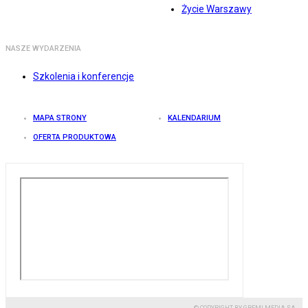
Życie Warszawy
NASZE WYDARZENIA
Szkolenia i konferencje
MAPA STRONY
KALENDARIUM
OFERTA PRODUKTOWA