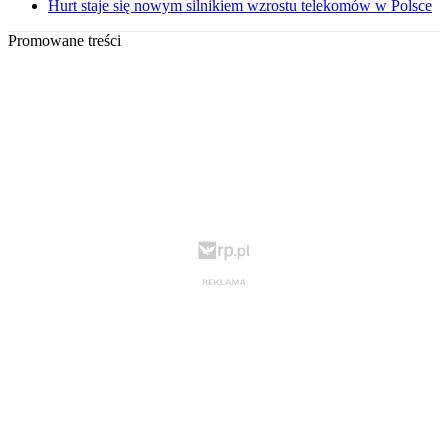
Hurt staje się nowym silnikiem wzrostu telekomów w Polsce
Promowane treści